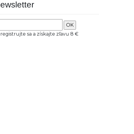
ewsletter
OK
registrujte sa a získajte zľavu 8 €