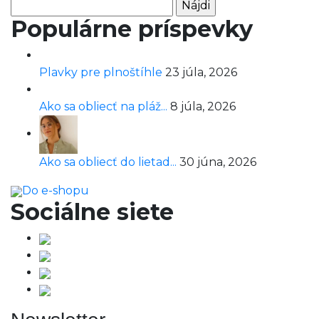
Hľadať:
Populárne príspevky
Plavky pre plnoštíhle
23 júla, 2026
Ako sa obliecť na pláž...
8 júla, 2026
Ako sa obliecť do lietad...
30 júna, 2026
Do e-shopu
Sociálne siete