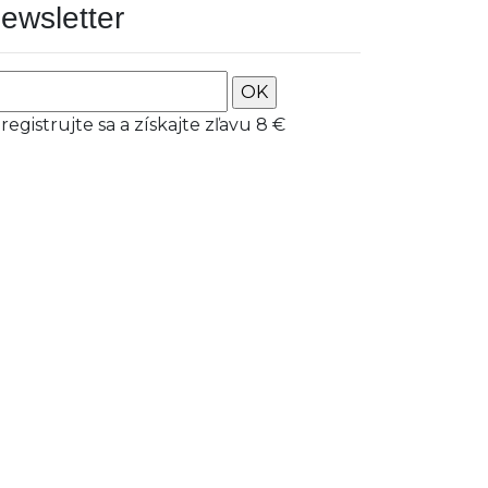
ewsletter
OK
registrujte sa a získajte zľavu 8 €