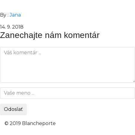
By :
Jana
14. 9. 2018
Zanechajte nám komentár
© 2019 Blancheporte